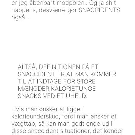
er jeg åbenbart modpolen.. Og ja shit
happens, desværre gør SNACCIDENTS
også …
ALTSÅ, DEFINITIONEN PÅ ET
SNACCIDENT ER AT MAN KOMMER
TIL AT INDTAGE FOR STORE
MÆNGDER KALORIETUNGE
SNACKS VED ET UHELD.
Hvis man ønsker at ligge i
kalorieunderskud, fordi man ønsker et
vægttab, så kan man godt ende ud i
disse snaccident situationer, det kender