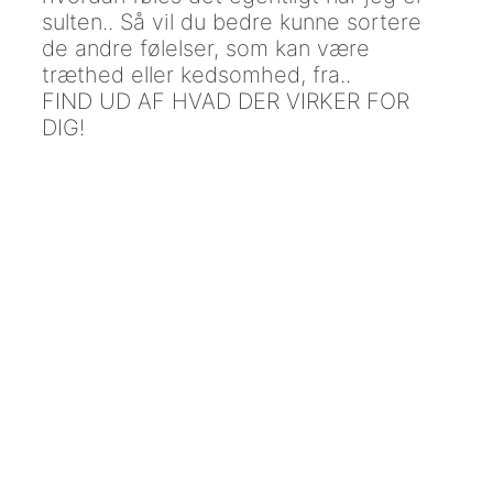
sulten.. Så vil du bedre kunne sortere
de andre følelser, som kan være
træthed eller kedsomhed, fra..
FIND UD AF HVAD DER VIRKER FOR
DIG!