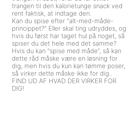
trangen til den kalorietunge snack ved
rent faktisk, at indtage den.
Kan du spise efter “alt-med-måde-
princippet?” Eller skal ting udryddes, og
hvis du først har taget hul på noget, så
spiser du det hele med det samme?
Hvis du kan “spise med måde”, så kan
dette råd måske være en løsning for
dig, men hvis du kun kan tømme poser,
så virker dette måske ikke for dig..
FIND UD AF HVAD DER VIRKER FOR
DIG!